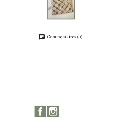
Commentaires (0)
Facebook
Instagram