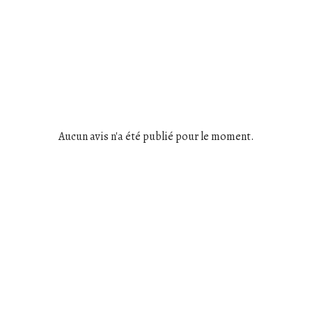
Aucun avis n'a été publié pour le moment.