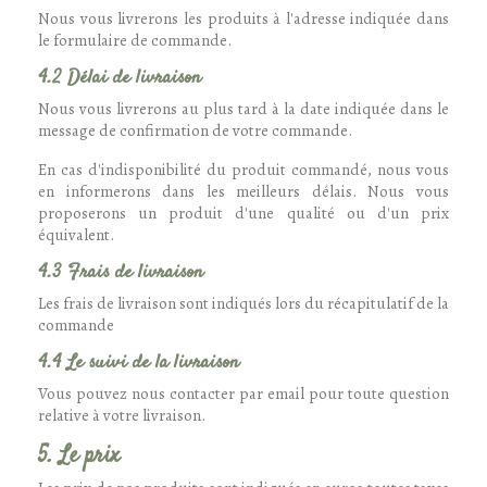
Nous vous livrerons les produits à l'adresse indiquée dans
le formulaire de commande.
4.2 Délai de livraison
Nous vous livrerons au plus tard à la date indiquée dans le
message de confirmation de votre commande.
En cas d'indisponibilité du produit commandé, nous vous
en informerons dans les meilleurs délais. Nous vous
proposerons un produit d'une qualité ou d'un prix
équivalent.
4.3 Frais de livraison
Les frais de livraison sont indiqués lors du récapitulatif de la
commande
4.4 Le suivi de la livraison
Vous pouvez nous contacter par email pour toute question
relative à votre livraison.
5. Le prix