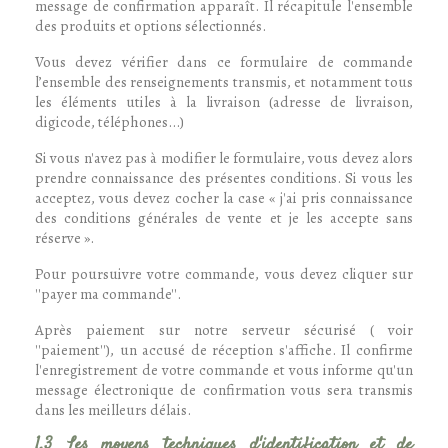
message de confirmation apparaît. Il récapitule l'ensemble
des produits et options sélectionnés.
Vous devez vérifier dans ce formulaire de commande
l’ensemble des renseignements transmis, et notamment tous
les éléments utiles à la livraison (adresse de livraison,
digicode, téléphones...)
Si vous n'avez pas à modifier le formulaire, vous devez alors
prendre connaissance des présentes conditions. Si vous les
acceptez, vous devez cocher la case « j'ai pris connaissance
des conditions générales de vente et je les accepte sans
réserve ».
Pour poursuivre votre commande, vous devez cliquer sur
''payer ma commande''.
Après paiement sur notre serveur sécurisé ( voir
''paiement''), un accusé de réception s'affiche. Il confirme
l'enregistrement de votre commande et vous informe qu'un
message électronique de confirmation vous sera transmis
dans les meilleurs délais.
1.3 Les moyens techniques d'identification et de