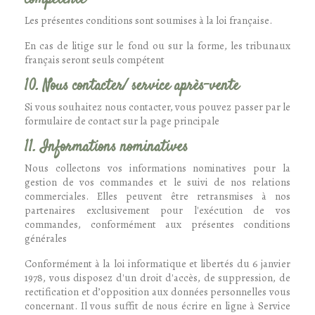
Les présentes conditions sont soumises à la loi française.
En cas de litige sur le fond ou sur la forme, les tribunaux
français seront seuls compétent
10. Nous contacter/ service après-vente
Si vous souhaitez nous contacter, vous pouvez passer par le
formulaire de contact sur la page principale
11. Informations nominatives
Nous collectons vos informations nominatives pour la
gestion de vos commandes et le suivi de nos relations
commerciales. Elles peuvent être retransmises à nos
partenaires exclusivement pour l'exécution de vos
commandes, conformément aux présentes conditions
générales
Conformément à la loi informatique et libertés du 6 janvier
1978, vous disposez d'un droit d'accès, de suppression, de
rectification et d’opposition aux données personnelles vous
concernant. Il vous suffit de nous écrire en ligne à Service