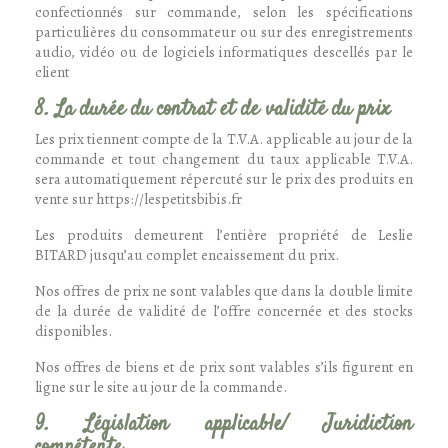
confectionnés sur commande, selon les spécifications
particulières du consommateur ou sur des enregistrements
audio, vidéo ou de logiciels informatiques descellés par le
client
8. La durée du contrat et de validité du prix
Les prix tiennent compte de la T.V.A. applicable au jour de la
commande et tout changement du taux applicable T.V.A.
sera automatiquement répercuté sur le prix des produits en
vente sur https://lespetitsbibis.fr
Les produits demeurent l’entière propriété de Leslie
BITARD jusqu’au complet encaissement du prix.
Nos offres de prix ne sont valables que dans la double limite
de la durée de validité de l’offre concernée et des stocks
disponibles.
Nos offres de biens et de prix sont valables s’ils figurent en
ligne sur le site au jour de la commande.
9. Législation applicable/ Juridiction
compétente