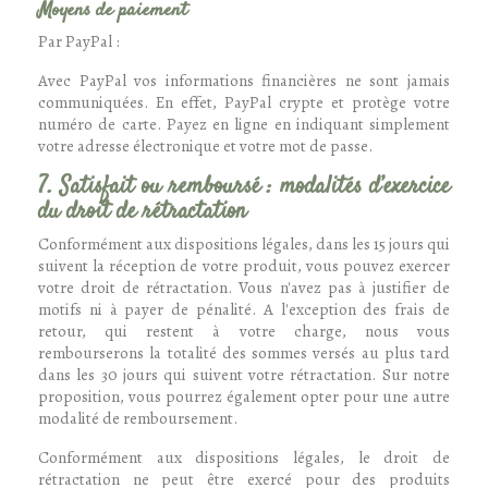
Moyens de paiement
Par PayPal :
Avec PayPal vos informations financières ne sont jamais
communiquées. En effet, PayPal crypte et protège votre
numéro de carte. Payez en ligne en indiquant simplement
votre adresse électronique et votre mot de passe.
7. Satisfait ou remboursé : modalités d’exercice
du droit de rétractation
Conformément aux dispositions légales, dans les 15 jours qui
suivent la réception de votre produit, vous pouvez exercer
votre droit de rétractation. Vous n'avez pas à justifier de
motifs ni à payer de pénalité. A l'exception des frais de
retour, qui restent à votre charge, nous vous
rembourserons la totalité des sommes versés au plus tard
dans les 30 jours qui suivent votre rétractation. Sur notre
proposition, vous pourrez également opter pour une autre
modalité de remboursement.
Conformément aux dispositions légales, le droit de
rétractation ne peut être exercé pour des produits