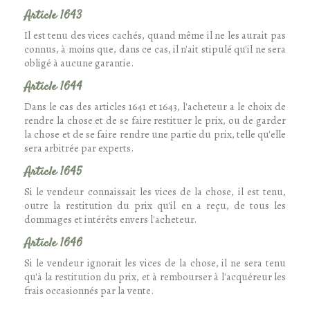
Article 1643
Il est tenu des vices cachés, quand même il ne les aurait pas
connus, à moins que, dans ce cas, il n'ait stipulé qu'il ne sera
obligé à aucune garantie.
Article 1644
Dans le cas des articles 1641 et 1643, l'acheteur a le choix de
rendre la chose et de se faire restituer le prix, ou de garder
la chose et de se faire rendre une partie du prix, telle qu'elle
sera arbitrée par experts.
Article 1645
Si le vendeur connaissait les vices de la chose, il est tenu,
outre la restitution du prix qu'il en a reçu, de tous les
dommages et intérêts envers l'acheteur.
Article 1646
Si le vendeur ignorait les vices de la chose, il ne sera tenu
qu'à la restitution du prix, et à rembourser à l'acquéreur les
frais occasionnés par la vente.