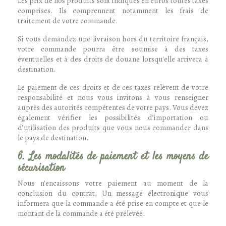
Les prix de nos produits sont indiqués en euros toutes taxes
comprises. Ils comprennent notamment les frais de
traitement de votre commande.
Si vous demandez une livraison hors du territoire français,
votre commande pourra être soumise à des taxes
éventuelles et à des droits de douane lorsqu'elle arrivera à
destination.
Le paiement de ces droits et de ces taxes relèvent de votre
responsabilité et nous vous invitons à vous renseigner
auprès des autorités compétentes de votre pays. Vous devez
également vérifier les possibilités d’importation ou
d’utilisation des produits que vous nous commander dans
le pays de destination.
6. Les modalités de paiement et les moyens de
sécurisation
Nous n'encaissons votre paiement au moment de la
conclusion du contrat. Un message électronique vous
informera que la commande a été prise en compte et que le
montant de la commande a été prélevée.