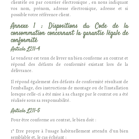
clientèle ou par courrier électronique , en nous indiquant
vos nom, prénom, adresse électronique, adresse et si
possible votre référence client.
Annexe 1 : Dispositions du Code de la
consommation concernant la garantie légale de
conformité
Article L211-4
Le vendeur est tenu de livrer un bien conforme au contrat et
répond des défauts de conformité existant lors de la
délivrance.
Il répond également des défauts de conformité résultant de
l'emballage, des instructions de montage ou de l'installation
lorsque celle-ci a été mise à sa charge par le contrat ou a été
réalisée sous sa responsabilité.
Article L211-5
Pour être conforme au contrat, le bien doit :
1° Etre propre à l'usage habituellement attendu d'un bien
semblable et, le cas échéant :