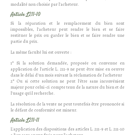
modalité non choisie par l'acheteur.
Article L211-10
Si la réparation et le remplacement du bien sont
impossibles, l'acheteur peut rendre le bien et se faire
restituer le prix ou garder le bien et se faire rendre une
partie du prix.
La même faculté lui est ouverte :
1° Si la solution demandée, proposée ou convenue en
application de l'article L. 211-9 ne peut être mise en oeuvre
dans le délai d'un mois suivant la réclamation de l'acheteur
2° Ou si cette solution ne peut l'être sans inconvénient
majeur pour celui-ci compte tenu de la nature du bien et de
l'usage qu'il recherche.
La résolution de la vente ne peut toutefois être prononcée si
le défaut de conformité est mineur.
Article L211-11
L'application des dispositions des articles L. 211-9 et L. 211-10