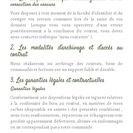
correction des erreurs
Vous disposez à tout moment de la faculté d'identifier et de
corriger vos erreurs commises lors de la saisie de vos
données. Lorsque vous vous apercevez d'une erreur
postérieurement à la conclusion du contrat, vous devez
nous contacter (rubrique ''nous contacter'' )
2. Les modalités d'archivage et d'accès au
contrat
Nous réaliserons un archivage des contrats, bons de
commandes et factures sur un support fiable et durable.
3. Les garanties légales et contractuelles
Garanties légales
Conformément aux dispositions légales en vigueur relatives
à la conformité du bien au contrat, en matières de vices
cachés (disponible en annexe 1 des présentes conditions) ,
nous vous rembourserons, réparerons ou échangerons tout
produit apparemment défectueux, abîmés ou endommagés
ou ne correspondant pas à votre commande.