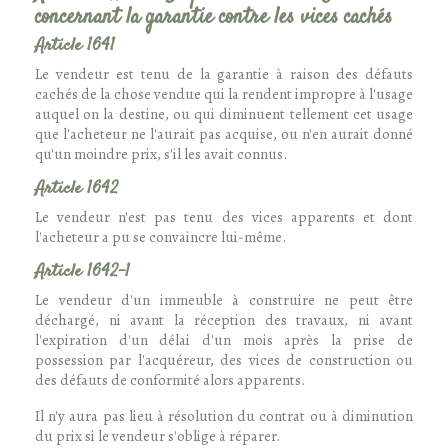
concernant la garantie contre les vices cachés
Article 1641
Le vendeur est tenu de la garantie à raison des défauts
cachés de la chose vendue qui la rendent impropre à l'usage
auquel on la destine, ou qui diminuent tellement cet usage
que l'acheteur ne l'aurait pas acquise, ou n'en aurait donné
qu'un moindre prix, s'il les avait connus.
Article 1642
Le vendeur n'est pas tenu des vices apparents et dont
l'acheteur a pu se convaincre lui-même.
Article 1642-1
Le vendeur d'un immeuble à construire ne peut être
déchargé, ni avant la réception des travaux, ni avant
l'expiration d'un délai d'un mois après la prise de
possession par l'acquéreur, des vices de construction ou
des défauts de conformité alors apparents.
Il n'y aura pas lieu à résolution du contrat ou à diminution
du prix si le vendeur s'oblige à réparer.