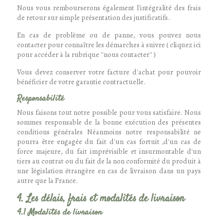
Nous vous rembourserons également l'intégralité des frais
de retour sur simple présentation des justificatifs.
En cas de problème ou de panne, vous pouvez nous
contacter pour connaître les démarches à suivre ( cliquez ici
pour accéder à la rubrique ''nous contacter'' )
Vous devez conserver votre facture d'achat pour pouvoir
bénéficier de votre garantie contractuelle.
Responsabilité
Nous faisons tout notre possible pour vous satisfaire. Nous
sommes responsable de la bonne exécution des présentes
conditions générales Néanmoins notre responsabilité ne
pourra être engagée du fait d'un cas fortuit ,d'un cas de
force majeure, du fait imprévisible et insurmontable d'un
tiers au contrat ou du fait de la non conformité du produit à
une législation étrangère en cas de livraison dans un pays
autre que la France.
4. Les délais, frais et modalités de livraison
4.1 Modalités de livraison