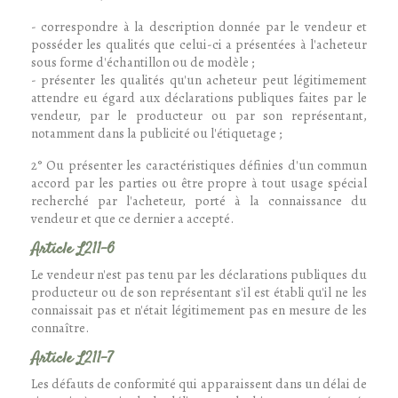
- correspondre à la description donnée par le vendeur et
posséder les qualités que celui-ci a présentées à l'acheteur
sous forme d'échantillon ou de modèle ;
- présenter les qualités qu'un acheteur peut légitimement
attendre eu égard aux déclarations publiques faites par le
vendeur, par le producteur ou par son représentant,
notamment dans la publicité ou l'étiquetage ;
2° Ou présenter les caractéristiques définies d'un commun
accord par les parties ou être propre à tout usage spécial
recherché par l'acheteur, porté à la connaissance du
vendeur et que ce dernier a accepté.
Article L211-6
Le vendeur n'est pas tenu par les déclarations publiques du
producteur ou de son représentant s'il est établi qu'il ne les
connaissait pas et n'était légitimement pas en mesure de les
connaître.
Article L211-7
Les défauts de conformité qui apparaissent dans un délai de