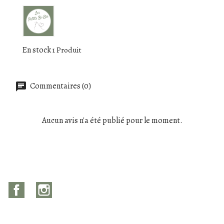
En stock
1 Produit
Commentaires (0)
Aucun avis n'a été publié pour le moment.
Facebook
Instagram