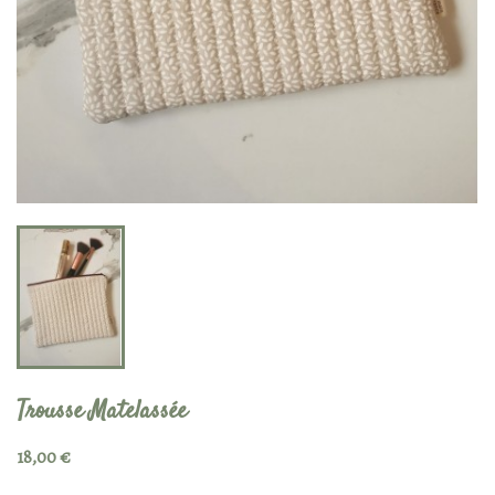
Trousse Matelassée
18,00 €