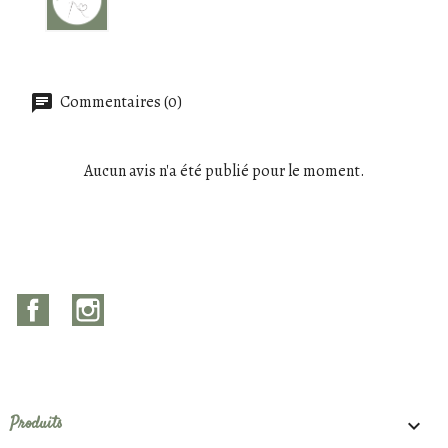
Commentaires (0)
Aucun avis n'a été publié pour le moment.
Facebook
Instagram
Produits
