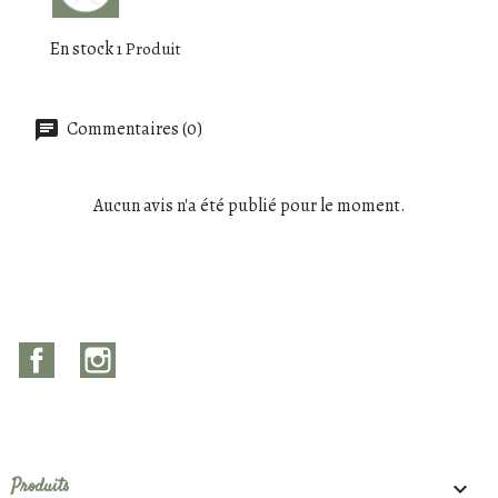
En stock
1 Produit
Commentaires (0)
Aucun avis n'a été publié pour le moment.
Facebook
Instagram
Produits
