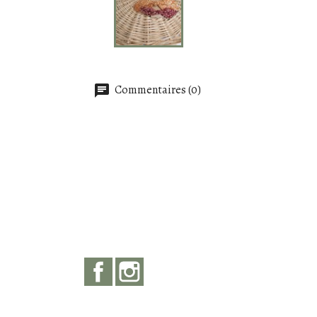
Commentaires (0)
Facebook
Instagram