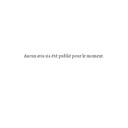
Aucun avis n'a été publié pour le moment.